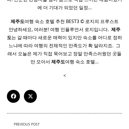
에 더 기대가 되었던 일정…
​
제주도
여행 숙소 호텔 추천 BEST3 © 로지의 프루스트 ​
안녕하세요, 여러분! 여행 인플루언서 로지입니다. ​
제주
도
는 갈 때마다 새로운 매력이 있지만 숙소를 어디로 정하
느냐에 따라 여행의 전체적인 만족도가 확 달라지죠. ​ 그
래서 오늘은 제가 직접 묵어보고 정말 만족스러웠던 곳들
만 모아서
제주도
여행 숙소 호텔…
<
<span
PREVIOUS POST