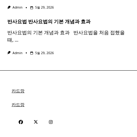
Admin
5월 29, 2026
반사요법
반사
요법
의 기본 개념과 효과 ​ ​
반사요법의 기본 개념과 효과 ​ ​ 반사요법을 처음 접했을
때,
...
Admin
5월 29, 2026
카드깡
카드깡