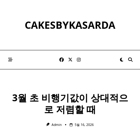
Skip
to
content
CAKESBYKASARDA
3월 초 비행기값이 상대적으
로 저렴할 때
Admin
5월 16, 2026