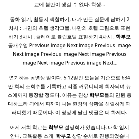
교에 불만이 생길 수 없다. 학생…
동화 읽기, 활동지 색칠하기, 내가 만든 질문에 답하기 2
차시 : 나만의 호텔 생각그물, 나만의 호텔 그림으로 표현
하기 3차시 : 클레이로 튤립호텔 표현하기 4차시 :
학부모
공개수업 Previous image Next image Previous image
Next image Previous image Next image Previous
image Next image Previous image Next…
연기하는 동영상 말이다. 5.12일인 오늘을 기준으로 634
만 회의 조회수를 기록하고 각종 커뮤니티에 회자되며 뉴
스에까지 등장할 정도다. 이유는 진상
학부모
들의 민원 응
대하느라 귀에서 피까지 나는 현장의 상황을 신랄하게 패
러디했기 때문이다. 이 영상에 달린 댓글은 더 화제다.
어제 저희 학교는
학부모
설명회가 있습니다. 대학 입시
안내, 교육활동 소개,
학부모
상담 순서로 진행되었습니