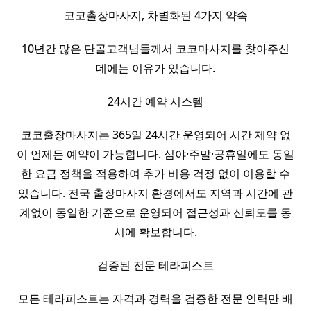
코코출장마사지, 차별화된 4가지 약속
10년간 많은 단골고객님들께서 코코마사지를 찾아주신
데에는 이유가 있습니다.
24시간 예약 시스템
코코출장마사지는 365일 24시간 운영되어 시간 제약 없
이 언제든 예약이 가능합니다. 심야·주말·공휴일에도 동일
한 요금 정책을 적용하여 추가 비용 걱정 없이 이용할 수
있습니다. 전국 출장마사지 환경에서도 지역과 시간에 관
계없이 동일한 기준으로 운영되어 접근성과 신뢰도를 동
시에 확보합니다.
검증된 전문 테라피스트
모든 테라피스트는 자격과 경력을 검증한 전문 인력만 배