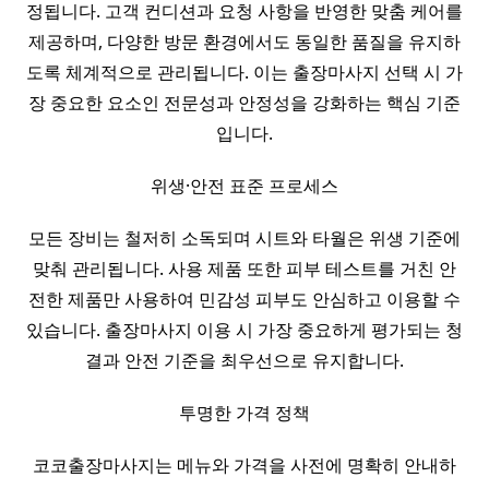
정됩니다. 고객 컨디션과 요청 사항을 반영한 맞춤 케어를
제공하며, 다양한 방문 환경에서도 동일한 품질을 유지하
도록 체계적으로 관리됩니다. 이는 출장마사지 선택 시 가
장 중요한 요소인 전문성과 안정성을 강화하는 핵심 기준
입니다.
위생·안전 표준 프로세스
모든 장비는 철저히 소독되며 시트와 타월은 위생 기준에
맞춰 관리됩니다. 사용 제품 또한 피부 테스트를 거친 안
전한 제품만 사용하여 민감성 피부도 안심하고 이용할 수
있습니다. 출장마사지 이용 시 가장 중요하게 평가되는 청
결과 안전 기준을 최우선으로 유지합니다.
투명한 가격 정책
코코출장마사지는 메뉴와 가격을 사전에 명확히 안내하