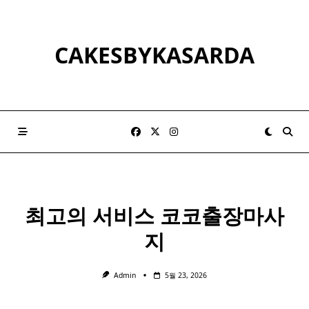
Skip
to
content
CAKESBYKASARDA
최고의 서비스 코코출장마사
지
Admin
5월 23, 2026