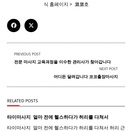
식 홈페이지 > ​
코코
호
<span
PREVIOUS POST
class="nav-
전문 마사지 교육과정을 이수한 관리사가 찾아갑니다
subtitle
NEXT POST
screen-
어디든 달려갑니다 코코출장마사지
reader-
text">Page</span>
RELATED POSTS
타이마사지 ​ 얼마 전에 헬스하다가 허리를 다쳐서
타이마사지 ​ 얼마 전에 헬스하다가 허리를 다쳐서 허리 근