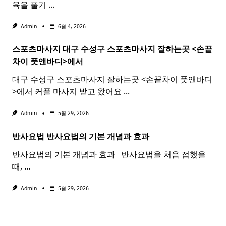
육을 풀기
...
Admin
6월 4, 2026
스포츠마사지 대구 수성구
스포츠
마사지
잘하는곳 <손끝
차이 풋앤바디>에서
대구 수성구 스포츠마사지 잘하는곳 <손끝차이 풋앤바디
>에서 커플 마사지 받고 왔어요
...
Admin
5월 29, 2026
반사요법
반사
요법
의 기본 개념과 효과 ​ ​
반사요법의 기본 개념과 효과 ​ ​ 반사요법을 처음 접했을
때,
...
Admin
5월 29, 2026