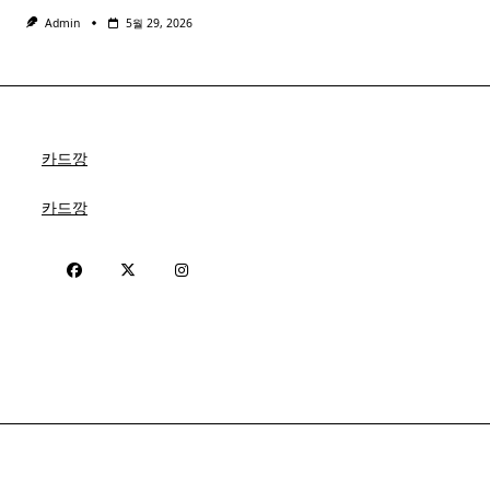
Admin
5월 29, 2026
카드깡
카드깡