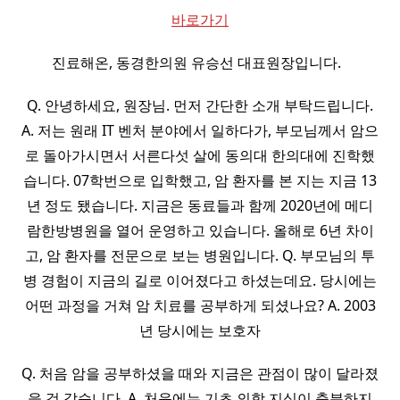
바로가기
진료해온, 동경한의원 유승선 대표원장입니다. ​ ​
Q. 안녕하세요, 원장님. 먼저 간단한 소개 부탁드립니다.
A. 저는 원래 IT 벤처 분야에서 일하다가, 부모님께서 암으
로 돌아가시면서 서른다섯 살에 동의대 한의대에 진학했
습니다. 07학번으로 입학했고, 암 환자를 본 지는 지금 13
년 정도 됐습니다. 지금은 동료들과 함께 2020년에 메디
람한방병원을 열어 운영하고 있습니다. 올해로 6년 차이
고, 암 환자를 전문으로 보는 병원입니다. Q. 부모님의 투
병 경험이 지금의 길로 이어졌다고 하셨는데요. 당시에는
어떤 과정을 거쳐 암 치료를 공부하게 되셨나요? A. 2003
년 당시에는 보호자
Q. 처음 암을 공부하셨을 때와 지금은 관점이 많이 달라졌
을 것 같습니다. A. 처음에는 기초 의학 지식이 충분하지