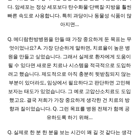
다. 암세포는 정상 세포보다 탄수화물·단백질·지방을 훨씬
빠른 속도로 사용합니다. 특히 과당이나 동물성 식품이 많
아지면…
Q. 메디람한방병원을 만들 때 가장 중요하게 둔 목표는 무
엇이었나요? A. 가장 단순하게 말하면, 치료율이 높은 병
원을 만들고 싶었습니다. 그래서 실제로 환자에게 도움이
될 수 있다면 새로운 치료나 시스템을 적극적으로 도입하
려고 했습니다. 제도적으로 아직 충분히 뒷받침되지 않는
부분이 있더라도, 임상에서 필요하다고 판단하면 고민해
보자는 태도가 있었습니다. 그 예로 고압산소치료도 도입
했고요. 결국 저희가 가장 중요하게 생각한 건 치료의 방
향과 질이었습니다. Q. 그런 목표를 병원 전체가 함께 공
유하도록 하기 위해…
Q. 실제로 한 분 한 분을 보는 시간이 꽤 길 것 같다는 생각