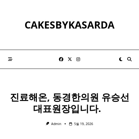
Skip
to
content
CAKESBYKASARDA
진료해온, 동경한의원 유승선
대표원장입니다. ​ ​
Admin
5월 19, 2026