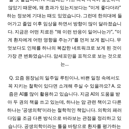
않았기 때문에, 왜 효과가 있는지보다는 “이게 좋다더라”
하는 정보에 기대는 때도 있었습니다. 그런데 한의대에 들
어가고 졸업 이후 임상을 하면서 방향이 많이 달라졌습니
다. 지금은 어떤 치료든 “왜 이런 반응이 일어나는가”, “이
게 환자에게 어떤 영향을 주는가”를 먼저 보게 됩니다. 무
엇보다도 인체를 하나의 복잡한 네트워크로 보게 된 것이
가장 큰 변화였습니다. 암세포만을 표적으로 보는 것으로
는…
Q. 요즘 원장님의 일주일 루틴이나, 바쁜 일정 속에서도
꼭 지키는 철학이 있다면 소개해 주실 수 있을까요? A. 요
즘은 AI를 많이 활용하고 있습니다. 지금 AI의 도움을 받
아 두 권의 책을 쓰고 있는데, 하나는 암 관련 책이고 다른
하나는 ‘공생의학’이라는 철학적인 책입니다. 의학의 패러
다임을 조금 다른 방식으로 바라보는 관점을 정리하고 있
습니다. 공생의학이라는 틀을 바탕으로 환자를 평가하는