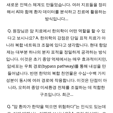
새로운 인덱스 체계도 만들었습니다. 여러 지표들을 정리
해서 AI와 함께 환자 데이터를 분석하고 진료에 활용하는
방식입니다…
Q. 원장님은 암 치료에서 한의학이 어떤 역할을 할 수 있
다고 보시나요? A. 한의학의 강점은 단일 표적 치료가 아
니라 복합 네트워크 조절에 있다고 생각합니다. 현대 항암
제는 대부분 하나의 분자 표적을 정밀하게 공격하는 방식
입니다. 이것은 초기 종양 억제에서는 매우 효과적이지만,
암세포는 우회 경로(bypass pathway)를 통해 내성을 만
들어냅니다. 반면 한약의 복합 천연물은 수십~수백 가지
성분이 동시에 여러 경로에 작용합니다. 이것은 단점이 아
니라, 오히려 종양 미세환경 전체를 조절하는 데 적합한
구조입니다. 최근…
Q. “암 환자가 한약을 먹으면 위험하다”는 인식도 있는데