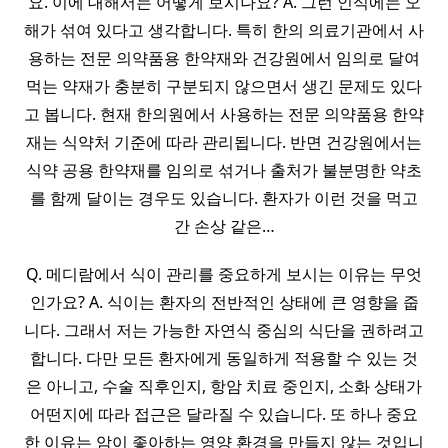
요. 이에 대해서는 어떻게 보시나요? A. 그런 인식에는 오
해가 섞여 있다고 생각합니다. 특히 한의 의료기관에서 사
용하는 전문 의약품용 한약재와 건강원에서 임의로 달여
먹는 약재가 충분히 구분되지 않으면서 생긴 문제도 있다
고 봅니다. 현재 한의원에서 사용하는 전문 의약품용 한약
재는 식약처 기준에 따라 관리됩니다. 반면 건강원에서는
식약 공용 한약재를 임의로 섞거나 출처가 불분명한 약초
를 함께 달이는 경우도 있습니다. 환자가 이런 것을 먹고
간 손상 같은…
Q. 메디람에서 식이 관리를 중요하게 보시는 이유는 무엇
인가요? A. 식이는 환자의 전반적인 상태에 큰 영향을 줍
니다. 그래서 저는 가능한 자연식 중심의 식단을 권하려고
합니다. 다만 모든 환자에게 동일하게 적용할 수 있는 것
은 아니고, 수술 직후인지, 항암 치료 중인지, 소화 상태가
어떤지에 따라 접근은 달라질 수 있습니다. 또 하나 중요
한 이유는 암이 좋아하는 영양 환경을 만들지 않는 것입니