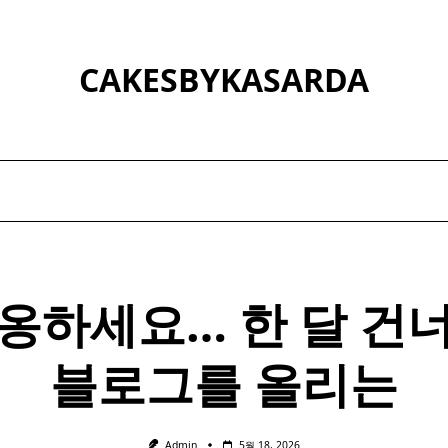
CAKESBYKASARDA
옹하세요… 한 달 건
블로그를 올리는
Admin
5월 18, 2026