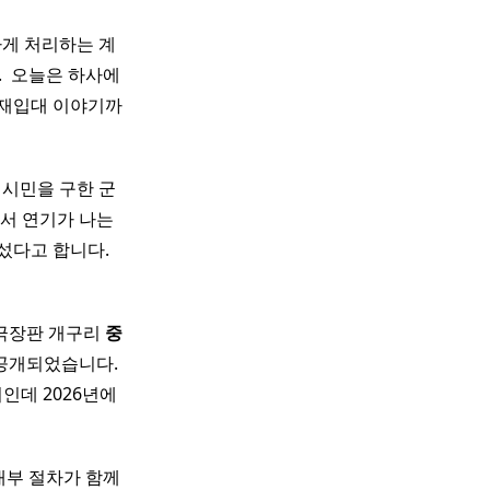
하게 처리하는 계
. ​ 오늘은 하사에
 재입대 이야기까
 시민을 구한 군
서 연기가 나는
다고 합니다. ​
 극장판 개구리
중
 공개되었습니다.
인데 2026년에
내부 절차가 함께