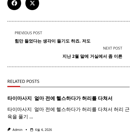
<span
PREVIOUS POST
class="nav-
힘만 들었다는 생각이 들기도 하죠. 저도
subtitle
NEXT POST
screen-
지난 2월 말에 거실에서 좀 이른
reader-
text">Page</span>
RELATED POSTS
타이마사지 ​ 얼마 전에 헬스하다가 허리를 다쳐서
타이마사지 ​ 얼마 전에 헬스하다가 허리를 다쳐서 허리 근
육을 풀기
...
Admin
6월 4, 2026