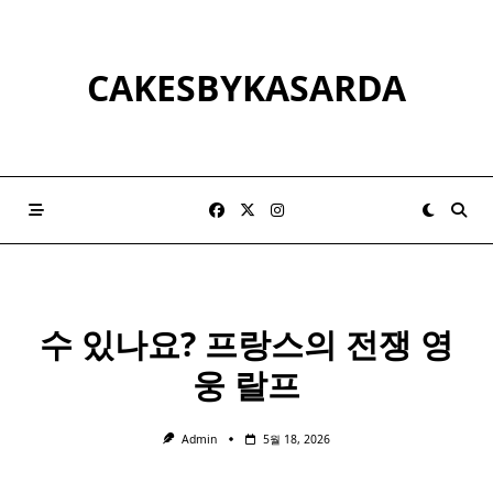
Skip
to
content
CAKESBYKASARDA
수 있나요? 프랑스의 전쟁 영
웅 랄프
Admin
5월 18, 2026