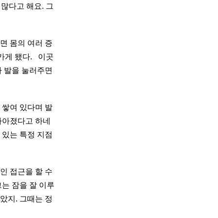
많다고 해요. 그
면 몸의 여러 증
됐다. ​ ​ 이곳
가 발을 눌러주면
 쌓여 있다며 발
나아졌다고 하네
 있는 특정 지점
인 접근을 할 수
그는 잠을 잘 이루
았지. 그때는 정