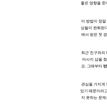
좋은 영향을 준
이 방법이 정말
상들이 완화된다
에서 받은 첫 
최근 친구와의
마사지 샵을 
요. 그때부터
반
관심을 가지게 
있기 때문이라고 할
지 못하는 문제