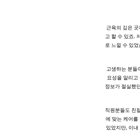
근육의 깊은 
고 할 수 있죠.
로 느낄 수 있었
고생하는 분들이
요성을 알리고 
정보가 절실했던
직원분들도 친
에 맞는 케어를 
있었지만, 이내