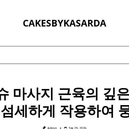
CAKESBYKASARDA
슈 마사지 근육의 깊은
 섬세하게 작용하여 
Admin
5월 29, 2026