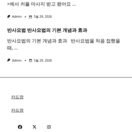
>에서 커플 마사지 받고 왔어요
...
Admin
5월 29, 2026
반사요법
반사
요법
의 기본 개념과 효과 ​ ​
반사요법의 기본 개념과 효과 ​ ​ 반사요법을 처음 접했을
때,
...
Admin
5월 29, 2026
카드깡
카드깡