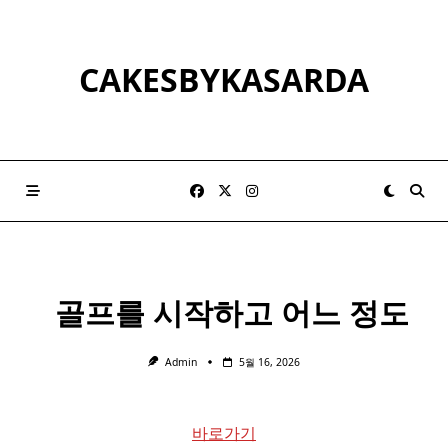
Skip
to
content
CAKESBYKASARDA
​ ​ 골프를 시작하고 어느 정도
Admin
5월 16, 2026
바로가기