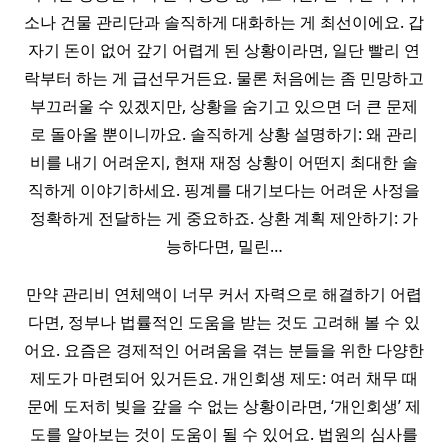
소나 건물 관리단과 솔직하게 대화하는 게 최선이에요. 갑
자기 돈이 없어 갚기 어렵게 된 상황이라면, 일단 빨리 연
락부터 하는 게 급선무거든요. 물론 처음에는 좀 민망하고
부끄러울 수 있겠지만, 상황을 숨기고 있으면 더 큰 문제
로 돌아올 뿐이니까요. 솔직하게 상황 설명하기: 왜 관리
비를 내기 어려운지, 현재 재정 상황이 어떤지 최대한 솔
직하게 이야기하세요. 핑계를 대기보다는 어려운 사정을
정확하게 전달하는 게 중요하죠. 상환 계획 제안하기: 가
능하다면, 밀린…
만약 관리비 연체액이 너무 커서 자력으로 해결하기 어렵
다면, 정부나 법률적인 도움을 받는 것도 고려해 볼 수 있
어요. 요즘은 경제적인 어려움을 겪는 분들을 위한 다양한
제도가 마련되어 있거든요. 개인회생 제도: 여러 채무 때
문에 도저히 빚을 갚을 수 없는 상황이라면, ‘개인회생’ 제
도를 알아보는 것이 도움이 될 수 있어요. 법원의 심사를