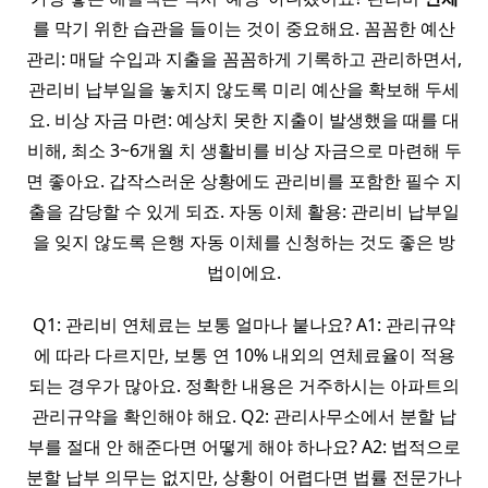
를 막기 위한 습관을 들이는 것이 중요해요. 꼼꼼한 예산
관리: 매달 수입과 지출을 꼼꼼하게 기록하고 관리하면서,
관리비 납부일을 놓치지 않도록 미리 예산을 확보해 두세
요. 비상 자금 마련: 예상치 못한 지출이 발생했을 때를 대
비해, 최소 3~6개월 치 생활비를 비상 자금으로 마련해 두
면 좋아요. 갑작스러운 상황에도 관리비를 포함한 필수 지
출을 감당할 수 있게 되죠. 자동 이체 활용: 관리비 납부일
을 잊지 않도록 은행 자동 이체를 신청하는 것도 좋은 방
법이에요.
Q1: 관리비 연체료는 보통 얼마나 붙나요? A1: 관리규약
에 따라 다르지만, 보통 연 10% 내외의 연체료율이 적용
되는 경우가 많아요. 정확한 내용은 거주하시는 아파트의
관리규약을 확인해야 해요. Q2: 관리사무소에서 분할 납
부를 절대 안 해준다면 어떻게 해야 하나요? A2: 법적으로
분할 납부 의무는 없지만, 상황이 어렵다면 법률 전문가나